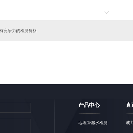
有竞争力的检测价格
漏水检测
成都自来水漏水检测
成
产品中心
直
地埋管漏水检测
成