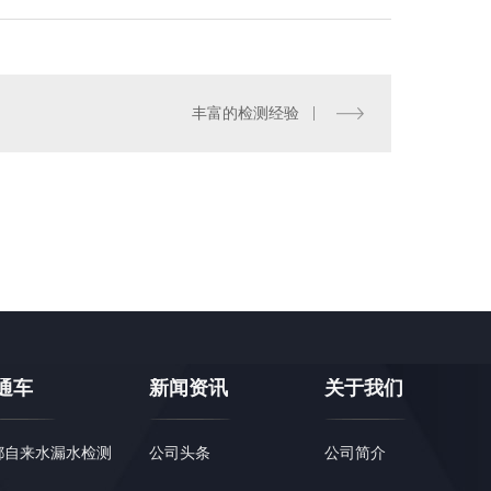
丰富的检测经验
都学校漏水检测
通车
新闻资讯
关于我们
都自来水漏水检测
公司头条
公司简介