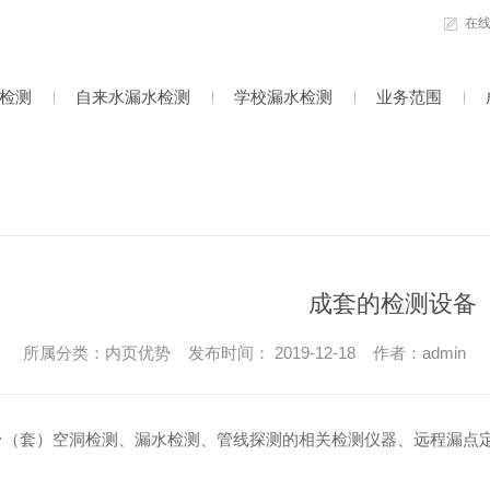
在
检测
自来水漏水检测
学校漏水检测
业务范围
成套的检测设备
所属分类：内页优势 发布时间： 2019-12-18 作者：admin
台（套）空洞检测、漏水检测、管线探测的相关检测仪器、远程漏点定