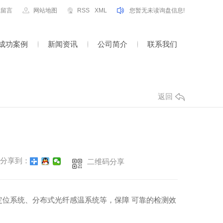
线留言
网站地图
RSS
XML
您暂无未读询盘信息!
成功案例
新闻资讯
公司简介
联系我们
返回
分享到：
二维码分享
位系统、分布式光纤感温系统等，保障 可靠的检测效