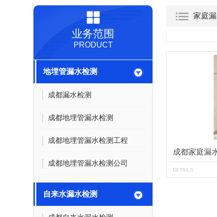
家庭漏
业务范围
PRODUCT
地埋管漏水检测
成都漏水检测
成都地埋管漏水检测
成都地埋管漏水检测工程
成都家庭漏
成都地埋管漏水检测公司
DETAILS
自来水漏水检测