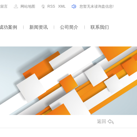
线留言
网站地图
RSS
XML
您暂无未读询盘信息!
成功案例
新闻资讯
公司简介
联系我们
返回