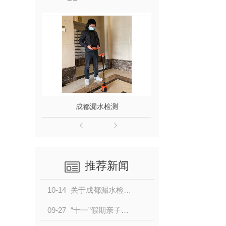
成都漏水检测
成都地埋管
推荐新闻
10-14
关于成都漏水检测人员的注意事项！
09-27
“十一”假期亲子游、自驾游热度高