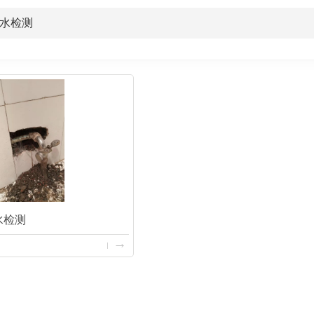
水检测
水检测