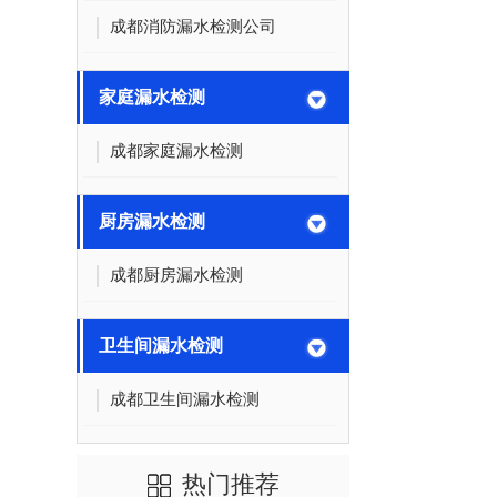
成都消防漏水检测公司
家庭漏水检测
成都家庭漏水检测
厨房漏水检测
成都厨房漏水检测
卫生间漏水检测
成都卫生间漏水检测
热门推荐