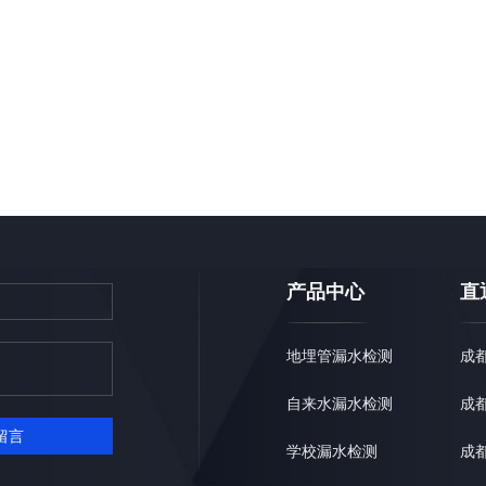
产品中心
直
地埋管漏水检测
成
自来水漏水检测
成
留言
学校漏水检测
成