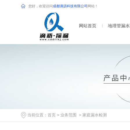
您好，欢迎访问
成都滴沥科技有限公司
网站！
网站首页
地埋管漏水
当前位置：
首页
>
业务范围
>
家庭漏水检测