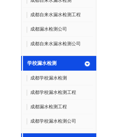
成都自来水漏水检测
成都自来水漏水检测工程
成都漏水检测公司
成都自来水漏水检测公司
学校漏水检测
成都学校漏水检测
成都学校漏水检测工程
成都漏水检测工程
成都学校漏水检测公司