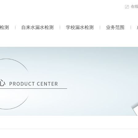
在
检测
自来水漏水检测
学校漏水检测
业务范围