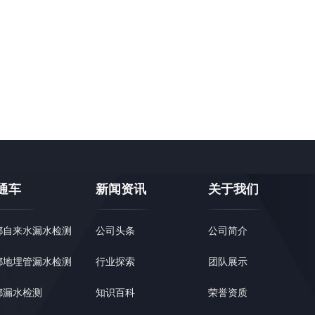
通车
新闻资讯
关于我们
都自来水漏水检测
公司头条
公司简介
都地埋管漏水检测
行业探索
团队展示
都漏水检测
知识百科
荣誉资质