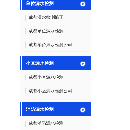
单位漏水检测
成都漏水检测施工
成都单位漏水检测
成都单位漏水检测公司
小区漏水检测
成都小区漏水检测
成都小区漏水检测公司
消防漏水检测
成都消防漏水检测