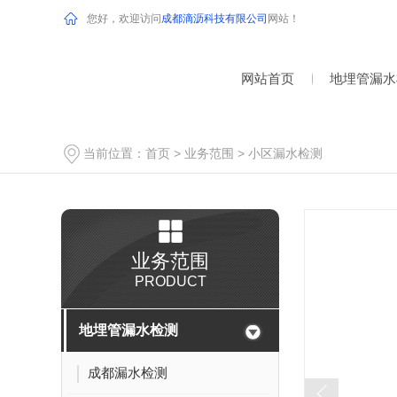
您好，欢迎访问
成都滴沥科技有限公司
网站！
网站首页
地埋管漏水
当前位置：
首页
>
业务范围
>
小区漏水检测
业务范围
PRODUCT
地埋管漏水检测
成都漏水检测