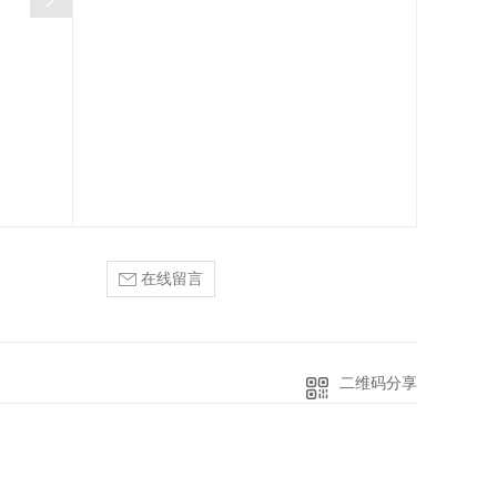
在线留言
二维码分享
。