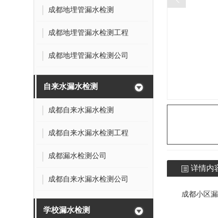
成都地埋管漏水检测
成都地埋管漏水检测工程
成都地埋管漏水检测公司
自来水漏水检测
成都自来水漏水检测
成都自来水漏水检测工程
成都漏水检测公司
详情内
成都自来水漏水检测公司
成都小区漏
学校漏水检测