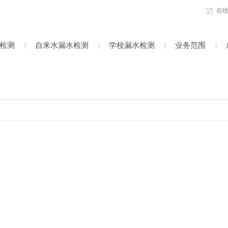
在
检测
自来水漏水检测
学校漏水检测
业务范围