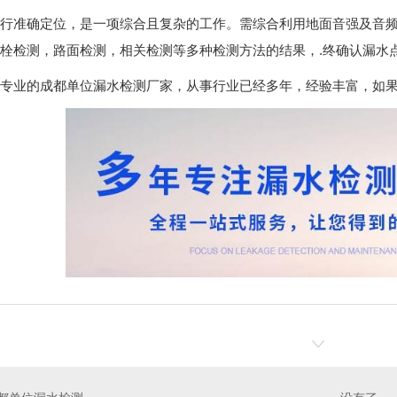
行准确定位，是一项综合且复杂的工作。需综合利用地面音强及音
栓检测，路面检测，相关检测等多种检测方法的结果，.终确认漏水
专业的成都单位漏水检测厂家，从事行业已经多年，经验丰富，如
来水漏水检测
成都学校漏水检测