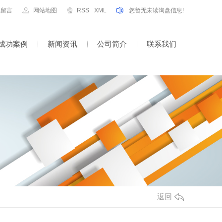
线留言
网站地图
RSS
XML
您暂无未读询盘信息!
成功案例
新闻资讯
公司简介
联系我们
返回