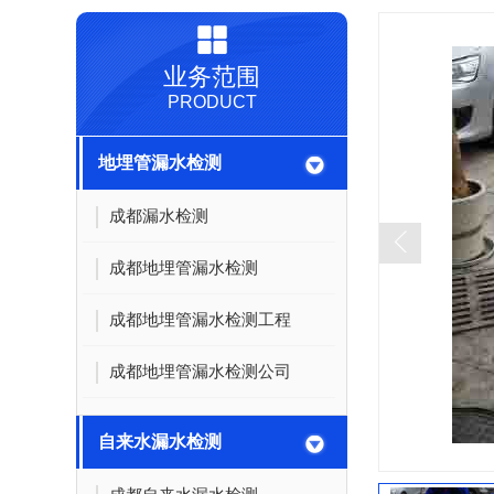
业务范围
PRODUCT
地埋管漏水检测
成都漏水检测
成都地埋管漏水检测
成都地埋管漏水检测工程
成都地埋管漏水检测公司
自来水漏水检测