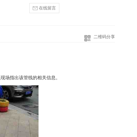
在线留言
二维码分享
员现场指出该管线的相关信息。