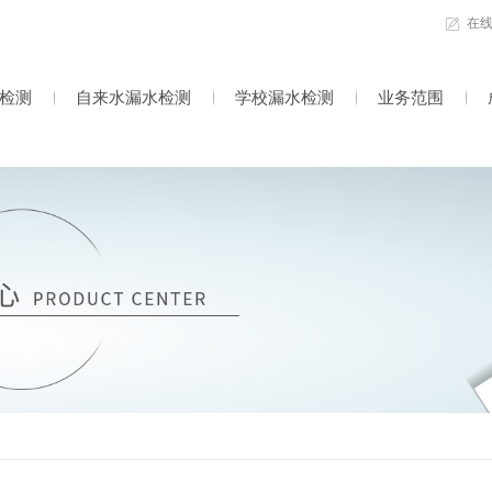
在
检测
自来水漏水检测
学校漏水检测
业务范围