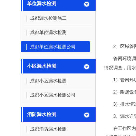
单位漏水检测
成都漏水检测施工
成都单位漏水检测
2、区域管
成都单位漏水检测公司
管网环境调
小区漏水检测
情况调查，用水
1）管网环
成都小区漏水检测
2）附属设
成都小区漏水检测公司
3）排水情
消防漏水检测
3、漏水详
在工作区内
成都消防漏水检测