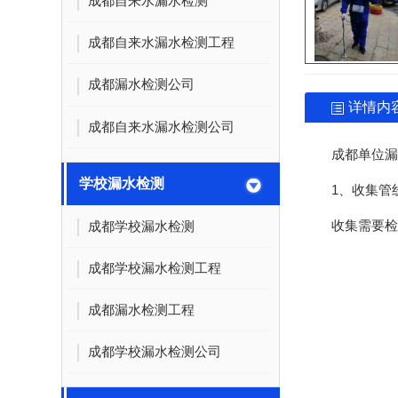
成都自来水漏水检测
成都自来水漏水检测工程
成都漏水检测公司
详情内
成都自来水漏水检测公司
成都单位漏
学校漏水检测
1、收集管
收集需要检
成都学校漏水检测
成都学校漏水检测工程
成都漏水检测工程
成都学校漏水检测公司