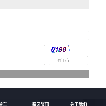
通车
新闻资讯
关于我们