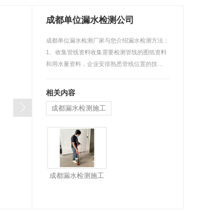
成都单位漏水检测公司
成都单位漏水检测厂家与您介绍漏水检测方法：
1、收集管线资料收集需要检测管线的图纸资料
和用水量资料，企业安排熟悉管线位置的技…
相关内容
成都漏水检测施工
成都漏水检测施工