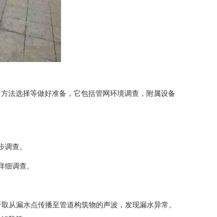
、方法选择等做好准备，它包括管网环境调查，附属设备
步调查。
详细调查。
以听取从漏水点传播至管道构筑物的声波，发现漏水异常。