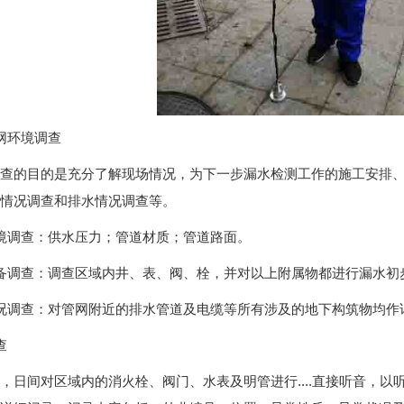
网环境调查
查的目的是充分了解现场情况，为下一步漏水检测工作的施工安排
情况调查和排水情况调查等。
境调查：供水压力；管道材质；管道路面。
备调查：调查区域内井、表、阀、栓，并对以上附属物都进行漏水初
况调查：对管网附近的排水管道及电缆等所有涉及的地下构筑物均作
查
，日间对区域内的消火栓、阀门、水表及明管进行....直接听音，