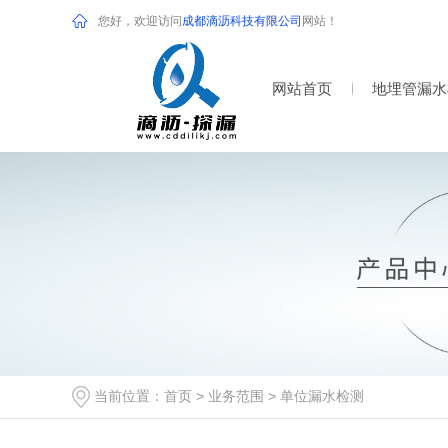
您好，欢迎访问
成都滴沥科技有限公司
网站！
网站首页
地埋管漏水
当前位置：
首页
>
业务范围
>
单位漏水检测