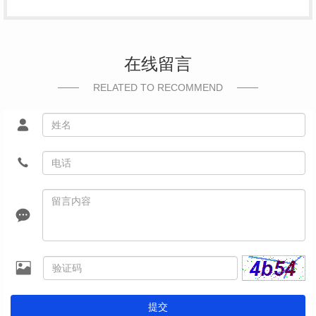
在线留言
RELATED TO RECOMMEND
提交