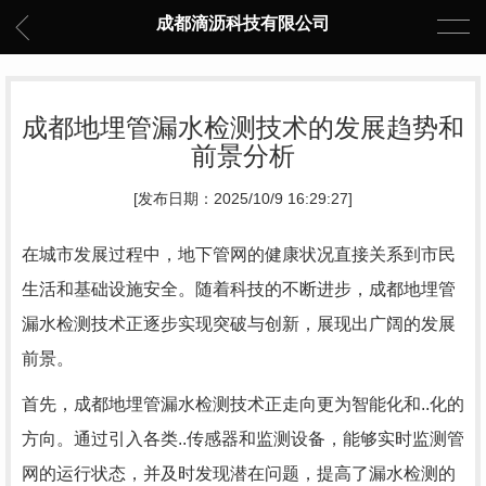
成都滴沥科技有限公司
成都地埋管漏水检测技术的发展趋势和
前景分析
[发布日期：2025/10/9 16:29:27]
在城市发展过程中，地下管网的健康状况直接关系到市民
生活和基础设施安全。随着科技的不断进步，成都地埋管
漏水检测技术正逐步实现突破与创新，展现出广阔的发展
前景。
首先，成都地埋管漏水检测技术正走向更为智能化和..化的
方向。通过引入各类..传感器和监测设备，能够实时监测管
网的运行状态，并及时发现潜在问题，提高了漏水检测的