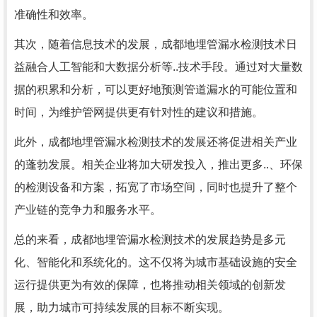
准确性和效率。
其次，随着信息技术的发展，成都地埋管漏水检测技术日
益融合人工智能和大数据分析等..技术手段。通过对大量数
据的积累和分析，可以更好地预测管道漏水的可能位置和
时间，为维护管网提供更有针对性的建议和措施。
此外，成都地埋管漏水检测技术的发展还将促进相关产业
的蓬勃发展。相关企业将加大研发投入，推出更多..、环保
的检测设备和方案，拓宽了市场空间，同时也提升了整个
产业链的竞争力和服务水平。
总的来看，成都地埋管漏水检测技术的发展趋势是多元
化、智能化和系统化的。这不仅将为城市基础设施的安全
运行提供更为有效的保障，也将推动相关领域的创新发
展，助力城市可持续发展的目标不断实现。