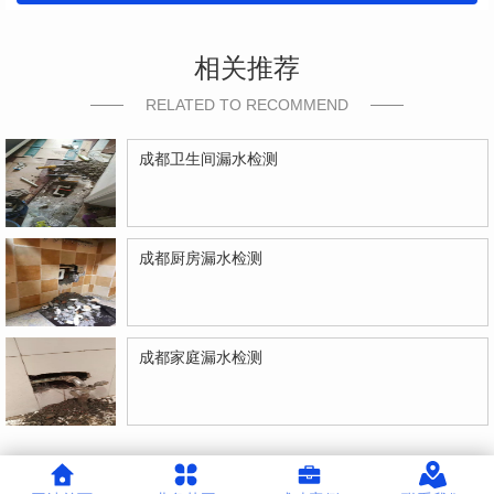
相关推荐
RELATED TO RECOMMEND
成都卫生间漏水检测
成都厨房漏水检测
成都家庭漏水检测