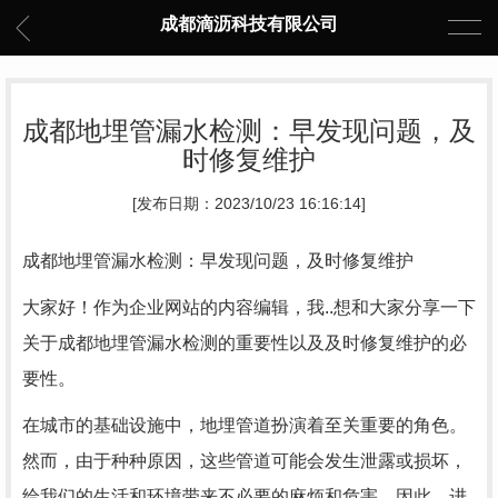
成都滴沥科技有限公司
成都地埋管漏水检测：早发现问题，及
时修复维护
[发布日期：2023/10/23 16:16:14]
成都地埋管漏水检测：早发现问题，及时修复维护
大家好！作为企业网站的内容编辑，我..想和大家分享一下
关于成都地埋管漏水检测的重要性以及及时修复维护的必
要性。
在城市的基础设施中，地埋管道扮演着至关重要的角色。
然而，由于种种原因，这些管道可能会发生泄露或损坏，
给我们的生活和环境带来不必要的麻烦和危害。因此，进