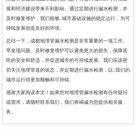
展和经济建设带来不利影响。通过定期进行漏水检测，并
及时修复维护，我们能够..城市基础设施的稳定运行，为可
持续发展创造良好的环境。
总结一下，成都地埋管漏水检测是非常重要的一项工作。
早发现问题、及时修复维护可以避免更大的损失，保障居
民的安全和舒适，并促进城市的可持续发展。我们应该密
切关注地埋管道的状态，并定期进行漏水检测，以..我们的
城市运行得更加顺畅和可持续。
感谢大家阅读本文！如果您对地埋管漏水检测有任何疑问
或需求，请随时联系我们，我们将竭诚为您提供相关服
务。