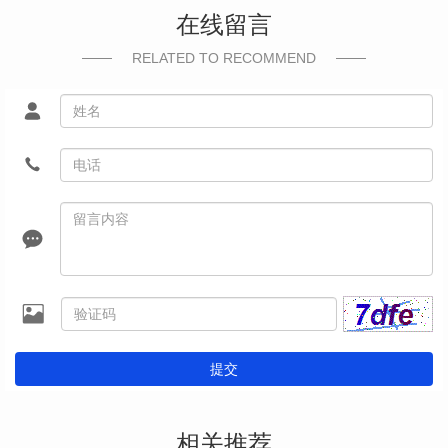
在线留言
RELATED TO RECOMMEND
提交
相关推荐