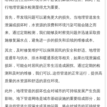
行地埋管漏水检测显得尤为重要。
首先，早发现问题可以避免更大的损失。当地埋管道发生
泄漏或损坏时，水资源的浪费和环境污染可能会随之而
来。通过定期检测，我们能够及时察觉问题并迅速采取措
施修复漏水点，避免进一步的损失和后续的维修成本。
其次，及时修复维护可以保障居民的安全和舒适。地埋管
道通常与供水、排水和暖通系统等相关，如果出现泄漏或
损坏，可能会对居民的正常生活造成困扰。通过定期的检
测和及时的维修，我们可以..这些管道的正常运行，提供高
质量的水资源和舒适的居住环境。
此外，地埋管道的损坏也会对城市的可持续发展产生负面
影响。地下管道网络是城市基础设施的重要组成部分，如
果这些管道出现漏水或其他问题，将会对城市的可持续发