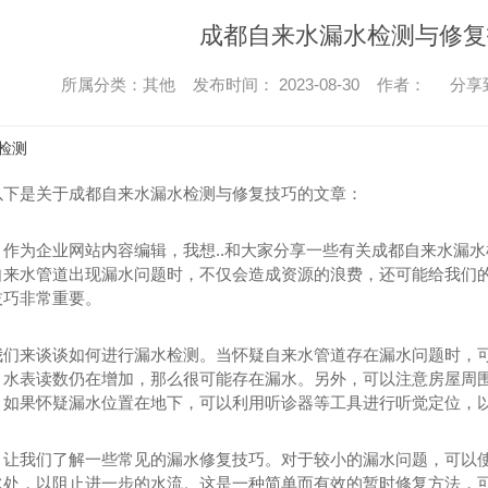
成都自来水漏水检测与修复
所属分类：其他 发布时间： 2023-08-30 作者：
分享
检测
以下是关于成都自来水漏水检测与修复技巧的文章：
！作为企业网站内容编辑，我想..和大家分享一些有关成都自来水漏
自来水管道出现漏水问题时，不仅会造成资源的浪费，还可能给我们
技巧非常重要。
我们来谈谈如何进行漏水检测。当怀疑自来水管道存在漏水问题时，
，水表读数仍在增加，那么很可能存在漏水。另外，可以注意房屋周
。如果怀疑漏水位置在地下，可以利用听诊器等工具进行听觉定位，
，让我们了解一些常见的漏水修复技巧。对于较小的漏水问题，可以
水处，以阻止进一步的水流。这是一种简单而有效的暂时修复方法，可