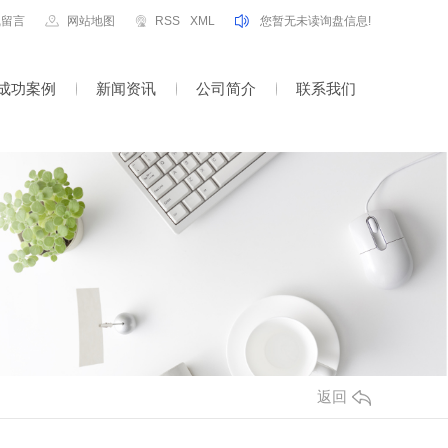
线留言
网站地图
RSS
XML
您暂无未读询盘信息!
成功案例
新闻资讯
公司简介
联系我们
返回