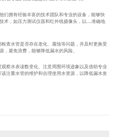
，他们拥有经验丰富的技术团队和专业的设备，能够快
术，如压力测试仪器和红外线摄像头，以....准确地
期检查水管是否存在老化、腐蚀等问题，并及时更换受
资源，避免浪费，能够降低漏水的风险。
都学校漏水检测
过观察水表读数变化、注意周围环境迹象以及借助专业
应该注重水管的维护和合理使用水资源，以降低漏水发