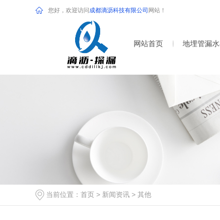
您好，欢迎访问
成都滴沥科技有限公司
网站！
网站首页
地埋管漏水
当前位置：
首页
>
新闻资讯
>
其他