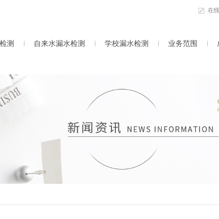
在
检测
自来水漏水检测
学校漏水检测
业务范围