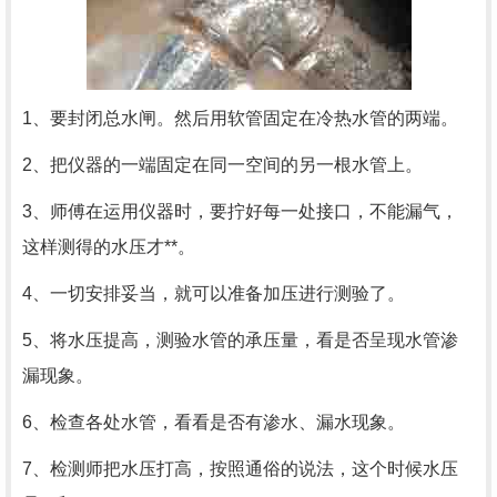
1、要封闭总水闸。然后用软管固定在冷热水管的两端。
2、把仪器的一端固定在同一空间的另一根水管上。
3、师傅在运用仪器时，要拧好每一处接口，不能漏气，
这样测得的水压才**。
4、一切安排妥当，就可以准备加压进行测验了。
5、将水压提高，测验水管的承压量，看是否呈现水管渗
漏现象。
6、检查各处水管，看看是否有渗水、漏水现象。
7、检测师把水压打高，按照通俗的说法，这个时候水压