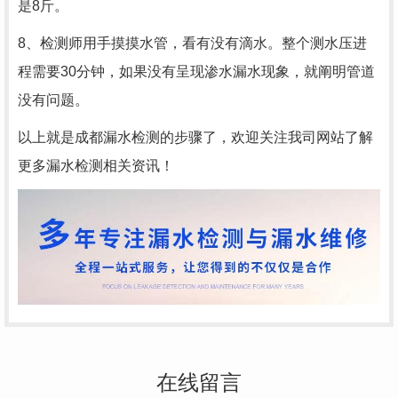
是8斤。
8、检测师用手摸摸水管，看有没有滴水。整个测水压进
程需要30分钟，如果没有呈现渗水漏水现象，就阐明管道
没有问题。
以上就是成都漏水检测的步骤了，欢迎关注我司网站了解
更多漏水检测相关资讯！
在线留言