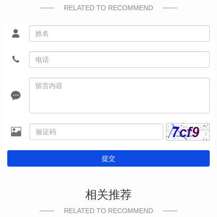
RELATED TO RECOMMEND
提交
相关推荐
RELATED TO RECOMMEND