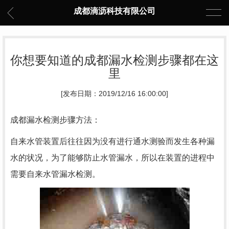
成都滴沥科技有限公司
你想要知道的成都漏水检测步骤都在这
里
[发布日期：2019/12/16 16:00:00]
成都漏水检测
步骤方法：
自来水管装置后往往因为没有进行通水测验而发生各种漏
水的状况，为了能够防止水管漏水，所以在装置的进程中
需要自来水管漏水检测。